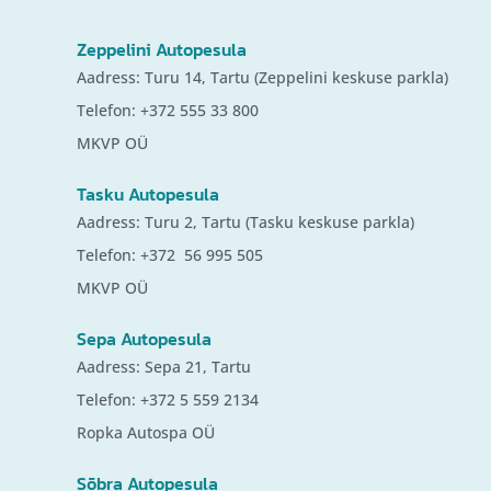
Zeppelini Autopesula
Aadress: Turu 14, Tartu (Zeppelini keskuse parkla)
Telefon: +372 555 33 800
MKVP OÜ
Tasku Autopesula
Aadress: Turu 2, Tartu (Tasku keskuse parkla)
Telefon: +372
56 995 505
MKVP OÜ
Sepa Autopesula
Aadress: Sepa 21, Tartu
Telefon: +372 5 559 2134
Ropka Autospa OÜ
Sõbra Autopesula