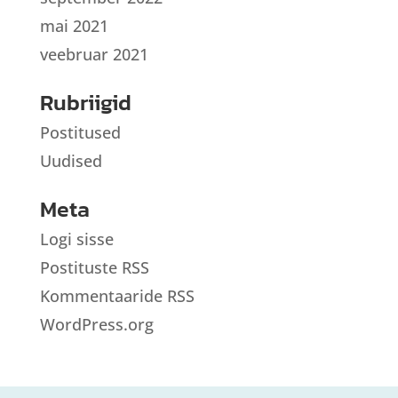
mai 2021
veebruar 2021
Rubriigid
Postitused
Uudised
Meta
Logi sisse
Postituste RSS
Kommentaaride RSS
WordPress.org