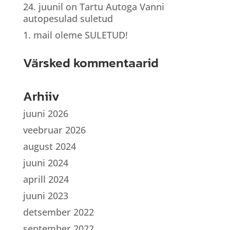
24. juunil on Tartu Autoga Vanni
autopesulad suletud
1. mail oleme SULETUD!
Värsked kommentaarid
Arhiiv
juuni 2026
veebruar 2026
august 2024
juuni 2024
aprill 2024
juuni 2023
detsember 2022
september 2022